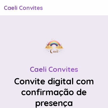
Caeli Convites
Caeli Convites
Convite digital com
confirmação de
presença