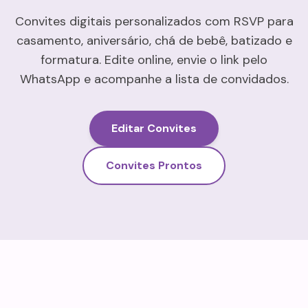
Convites digitais personalizados com RSVP para
casamento, aniversário, chá de bebê, batizado e
formatura. Edite online, envie o link pelo
WhatsApp e acompanhe a lista de convidados.
Editar Convites
Convites Prontos