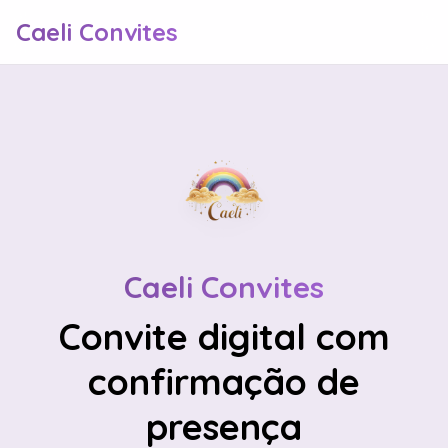
Caeli Convites
Caeli Convites
Convite digital com
confirmação de
presença