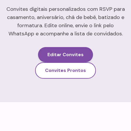
Convites digitais personalizados com RSVP para
casamento, aniversário, chá de bebê, batizado e
formatura. Edite online, envie o link pelo
WhatsApp e acompanhe a lista de convidados.
Editar Convites
Convites Prontos