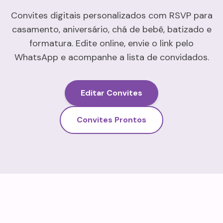
Convites digitais personalizados com RSVP para
casamento, aniversário, chá de bebê, batizado e
formatura. Edite online, envie o link pelo
WhatsApp e acompanhe a lista de convidados.
Editar Convites
Convites Prontos