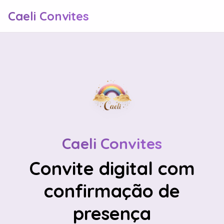
Caeli Convites
Caeli Convites
Convite digital com
confirmação de
presença